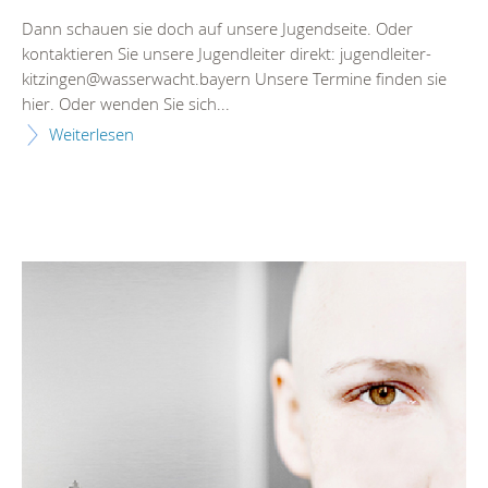
Dann schauen sie doch auf unsere Jugendseite. Oder
kontaktieren Sie unsere Jugendleiter direkt: jugendleiter-
kitzingen@wasserwacht.bayern Unsere Termine finden sie
hier. Oder wenden Sie sich...
Weiterlesen