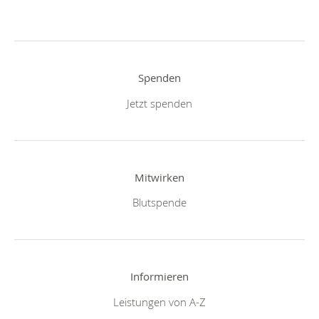
Spenden
Jetzt spenden
Mitwirken
Blutspende
Informieren
Leistungen von A-Z