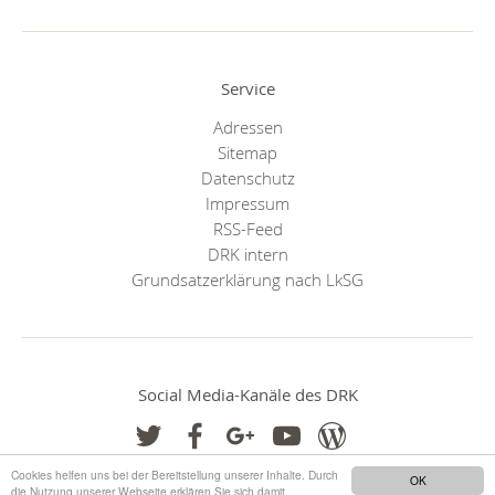
Service
Adressen
Sitemap
Datenschutz
Impressum
RSS-Feed
DRK intern
Grundsatzerklärung nach LkSG
Social Media-Kanäle des DRK
Cookies helfen uns bei der Bereitstellung unserer Inhalte. Durch
OK
die Nutzung unserer Webseite erklären Sie sich damit