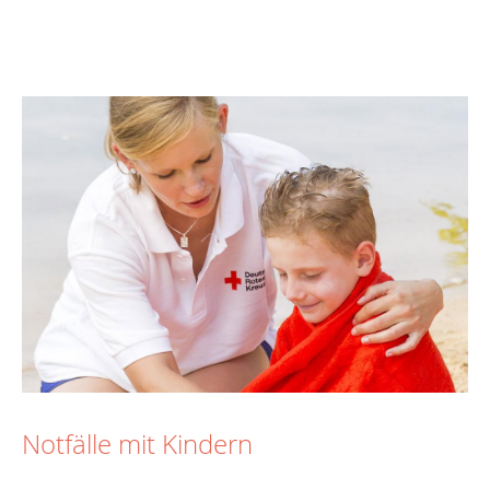
Notfälle mit Kindern