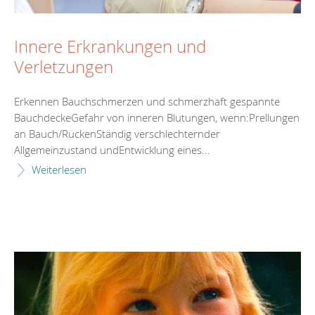
Innere Erkrankungen und
Verletzungen
Erkennen Bauchschmerzen und schmerzhaft gespannte
BauchdeckeGefahr von inneren Blutungen, wenn:Prellungen
an Bauch/RückenStändig verschlechternder
Allgemeinzustand undEntwicklung eines...
Weiterlesen