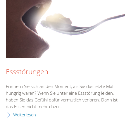
Essstörungen
Erinnern Sie sich an den Moment, als Sie das letzte Mal
hungrig waren? Wenn Sie unter eine Essstörung leiden,
haben Sie das Gefühl dafür vermutlich verloren. Dann ist
das Essen nicht mehr dazu...
Weiterlesen