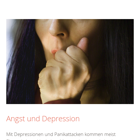
Angst und Depression
Mit Depressionen und Panikattacken kommen meist