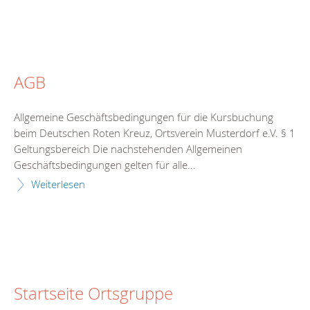
AGB
Allgemeine Geschäftsbedingungen für die Kursbuchung
beim Deutschen Roten Kreuz, Ortsverein Musterdorf e.V. § 1
Geltungsbereich Die nachstehenden Allgemeinen
Geschäftsbedingungen gelten für alle...
Weiterlesen
Startseite Ortsgruppe