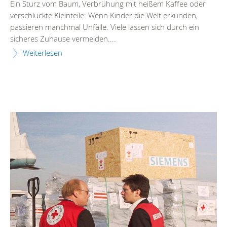
Ein Sturz vom Baum, Verbrühung mit heißem Kaffee oder
verschluckte Kleinteile: Wenn Kinder die Welt erkunden,
passieren manchmal Unfälle. Viele lassen sich durch ein
sicheres Zuhause vermeiden....
Weiterlesen