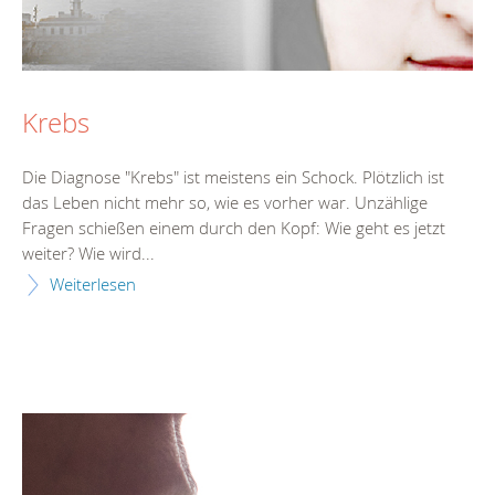
Krebs
Die Diagnose "Krebs" ist meistens ein Schock. Plötzlich ist
das Leben nicht mehr so, wie es vorher war. Unzählige
Fragen schießen einem durch den Kopf: Wie geht es jetzt
weiter? Wie wird...
Weiterlesen