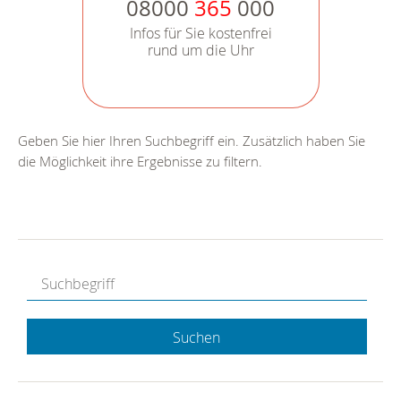
08000
365
000
Infos für Sie kostenfrei
rund um die Uhr
Geben Sie hier Ihren Suchbegriff ein. Zusätzlich haben Sie
die Möglichkeit ihre Ergebnisse zu filtern.
Suchen