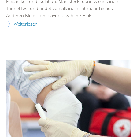
Einsamkeit und Isolation. Man steckt dann wie in einem
Tunnel fest und findet von alleine nicht mehr hinaus.
Anderen Menschen davon erzählen? Bloß...
Weiterlesen