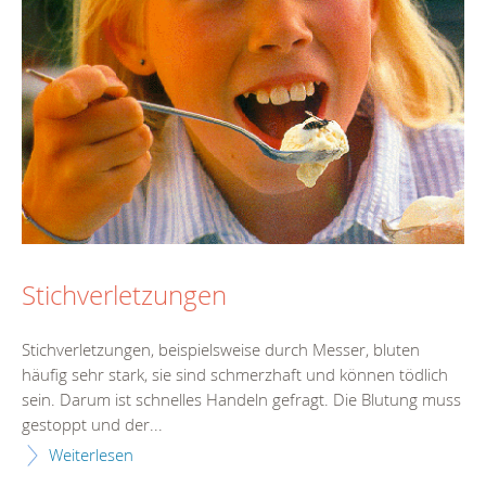
Stichverletzungen
Stichverletzungen, beispielsweise durch Messer, bluten
häufig sehr stark, sie sind schmerzhaft und können tödlich
sein. Darum ist schnelles Handeln gefragt. Die Blutung muss
gestoppt und der...
Weiterlesen