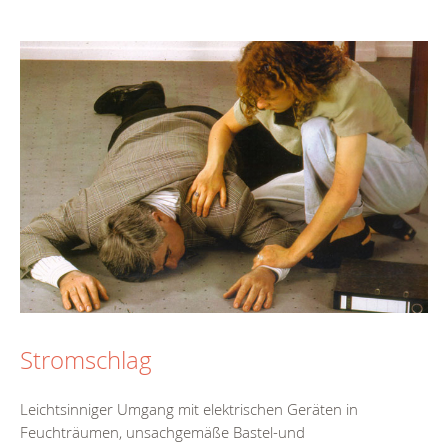
Stromschlag
Leichtsinniger Umgang mit elektrischen Geräten in
Feuchträumen, unsachgemäße Bastel-und