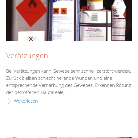
Verätzungen
Bei Verätzungen kann Gewebe sehr schnell zerstört werden.
Zurück bleiben schlecht heilende Wunden und eine
entsprechende Vernarbung des Gewebes. Erkennen Rötung
der betroffenen Hautareale,...
Weiterlesen