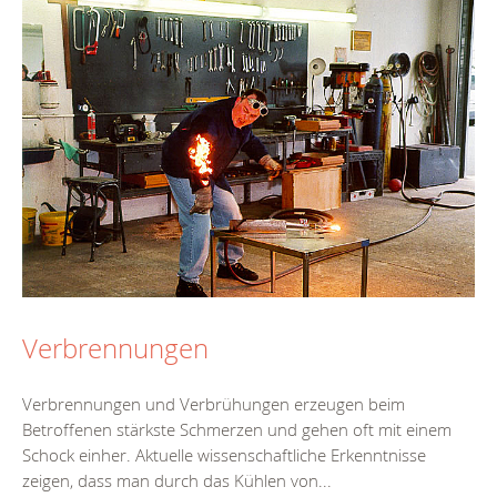
Verbrennungen
Verbrennungen und Verbrühungen erzeugen beim
Betroffenen stärkste Schmerzen und gehen oft mit einem
Schock einher. Aktuelle wissenschaftliche Erkenntnisse
zeigen, dass man durch das Kühlen von...