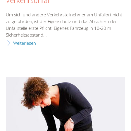
Verkehrsunfall
Um sich und andere Verkehrsteilnehmer am Unfallort nicht
zu gefährden, ist der Eigenschutz und das Absichern der
Unfallstelle erste Pflicht: Eigenes Fahrzeug in 10-20 m
Sicherheitsabstand...
Weiterlesen