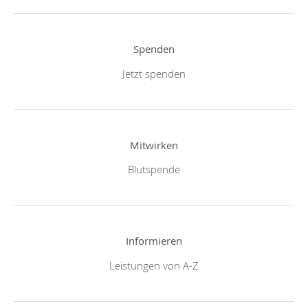
Spenden
Jetzt spenden
Mitwirken
Blutspende
Informieren
Leistungen von A-Z