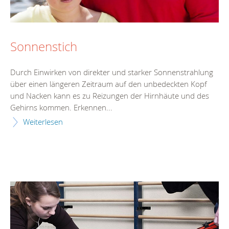
Sonnenstich
Durch Einwirken von direkter und starker Sonnenstrahlung
über einen längeren Zeitraum auf den unbedeckten Kopf
und Nacken kann es zu Reizungen der Hirnhäute und des
Gehirns kommen. Erkennen...
Weiterlesen