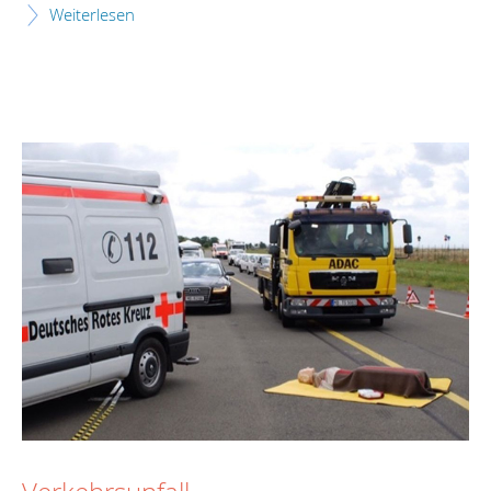
Weiterlesen