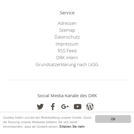
Service
Adressen
Sitemap
Datenschutz
Impressum
RSS-Feed
DRK intern
Grundsatzerklärung nach LkSG
Social Media-Kanäle des DRK
Cookies helfen uns bei der Bereitstellung unserer Inhalte. Durch
OK
die Nutzung unserer Webseite erklären Sie sich damit
einverstanden, dass wir Cookies setzen.
Erfahren Sie mehr