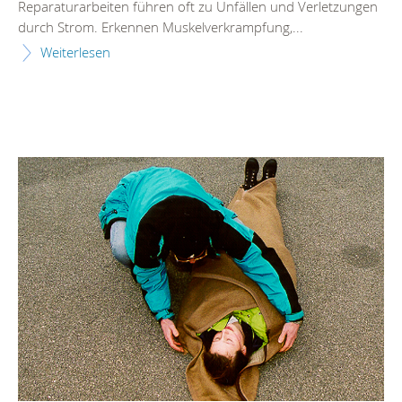
Reparaturarbeiten führen oft zu Unfällen und Verletzungen
durch Strom. Erkennen Muskelverkrampfung,...
Weiterlesen