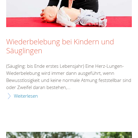
Wiederbelebung bei Kindern und
Säuglingen
(Säugling: bis Ende erstes Lebensjahr) Eine Herz-Lungen-
Wiederbelebung wird immer dann ausgeführt, wenn
Bewusstlosigkeit und keine normale Atmung feststellbar sind
oder Zweifel daran bestehen,...
Weiterlesen