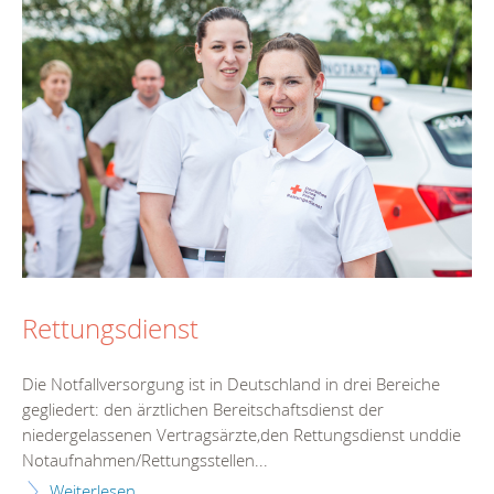
Rettungsdienst
Die Notfallversorgung ist in Deutschland in drei Bereiche
gegliedert: den ärztlichen Bereitschaftsdienst der
niedergelassenen Vertragsärzte,den Rettungsdienst unddie
Notaufnahmen/Rettungsstellen...
Weiterlesen