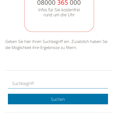
08000
365
000
Infos für Sie kostenfrei
rund um die Uhr
Geben Sie hier Ihren Suchbegriff ein. Zusätzlich haben Sie
die Möglichkeit ihre Ergebnisse zu filtern.
Suchen