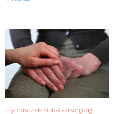
Psychosoziale Notfallversorgung