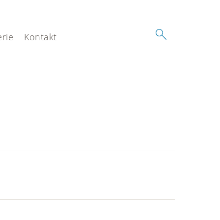
erie
Kontakt