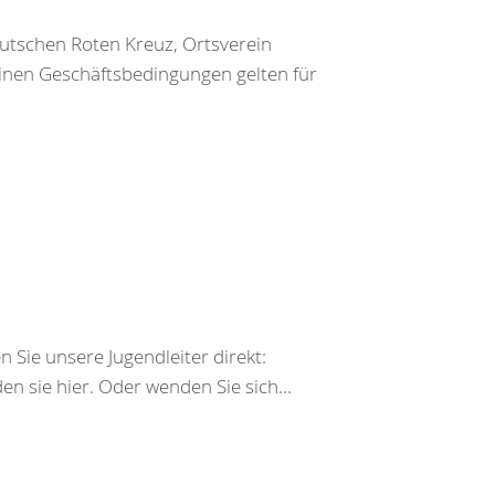
utschen Roten Kreuz, Ortsverein
inen Geschäftsbedingungen gelten für
 Sie unsere Jugendleiter direkt:
n sie hier. Oder wenden Sie sich...