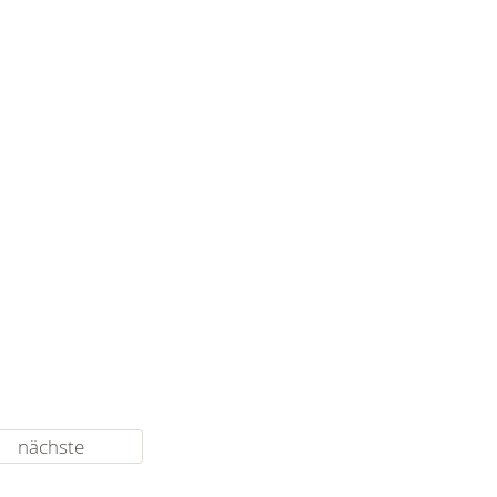
nächste