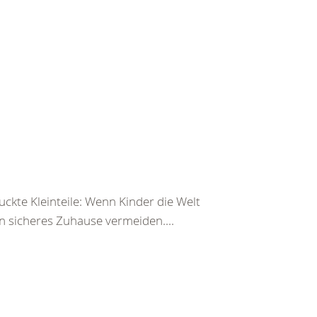
ckte Kleinteile: Wenn Kinder die Welt
n sicheres Zuhause vermeiden....