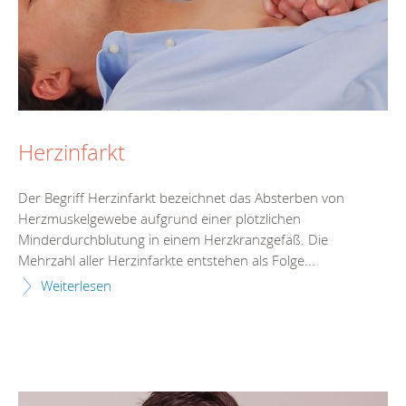
Herzinfarkt
Der Begriff Herzinfarkt bezeichnet das Absterben von
Herzmuskelgewebe aufgrund einer plötzlichen
Minderdurchblutung in einem Herzkranzgefäß. Die
Mehrzahl aller Herzinfarkte entstehen als Folge...
Weiterlesen