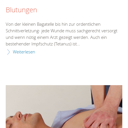
Blutungen
Von der kleinen Bagatelle bis hin zur ordentlichen
Schnittverletzung- jede Wunde muss sachgerecht versorgt
und wenn nötig einem Arzt gezeigt werden. Auch ein
bestehender Impfschutz (Tetanus) ist...
Weiterlesen