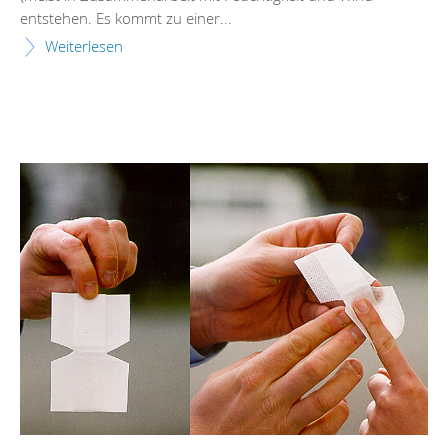
entstehen. Es kommt zu einer...
Weiterlesen