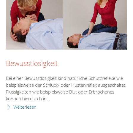
Bewusstlosigkeit
Bei einer Bewusstlosigkeit sind natürliche Schutzreflexe wie
beispielsweise der Schluck- oder Hustenreflex ausgeschaltet.
Flüssigkeiten wie beispielsweise Blut oder Erbrochenes
können hierdurch in...
Weiterlesen