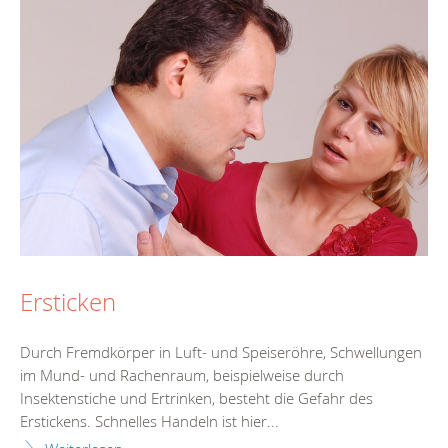
Ersticken
Durch Fremdkörper in Luft- und Speiseröhre, Schwellungen
im Mund- und Rachenraum, beispielweise durch
Insektenstiche und Ertrinken, besteht die Gefahr des
Erstickens. Schnelles Handeln ist hier...