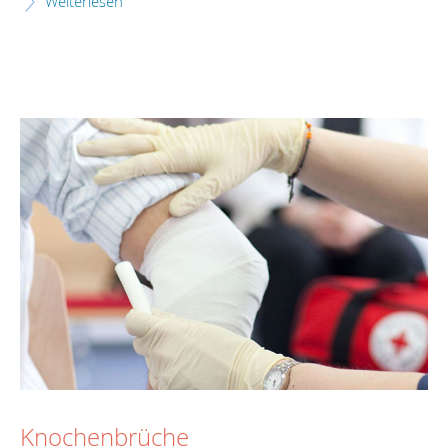
Weiterlesen
Knochenbrüche