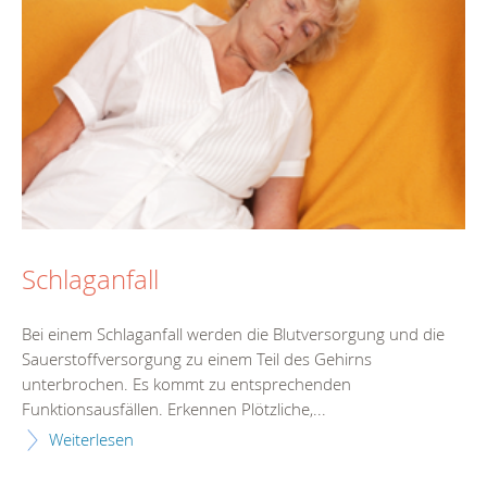
Schlaganfall
Bei einem Schlaganfall werden die Blutversorgung und die
Sauerstoffversorgung zu einem Teil des Gehirns
unterbrochen. Es kommt zu entsprechenden
Funktionsausfällen. Erkennen Plötzliche,...
Weiterlesen