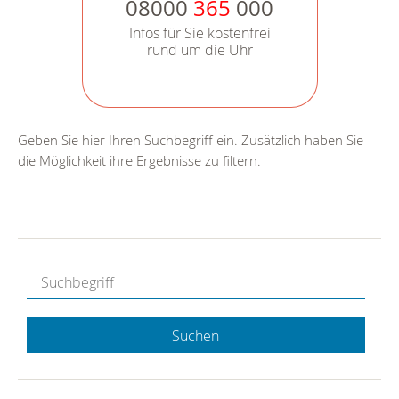
08000
365
000
Infos für Sie kostenfrei
rund um die Uhr
Geben Sie hier Ihren Suchbegriff ein. Zusätzlich haben Sie
die Möglichkeit ihre Ergebnisse zu filtern.
Suchen