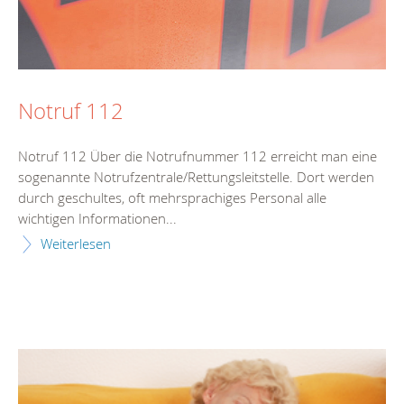
Notruf 112
Notruf 112 Über die Notrufnummer 112 erreicht man eine
sogenannte Notrufzentrale/Rettungsleitstelle. Dort werden
durch geschultes, oft mehrsprachiges Personal alle
wichtigen Informationen...
Weiterlesen