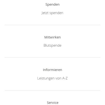
Spenden
Jetzt spenden
Mitwirken
Blutspende
Informieren
Leistungen von A-Z
Service