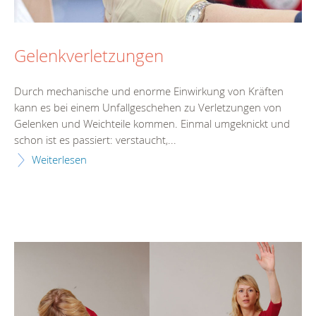
Gelenkverletzungen
Durch mechanische und enorme Einwirkung von Kräften
kann es bei einem Unfallgeschehen zu Verletzungen von
Gelenken und Weichteile kommen. Einmal umgeknickt und
schon ist es passiert: verstaucht,...
Weiterlesen