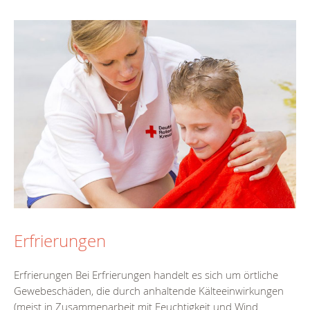
Erfrierungen
Erfrierungen Bei Erfrierungen handelt es sich um örtliche
Gewebeschäden, die durch anhaltende Kälteeinwirkungen
(meist in Zusammenarbeit mit Feuchtigkeit und Wind