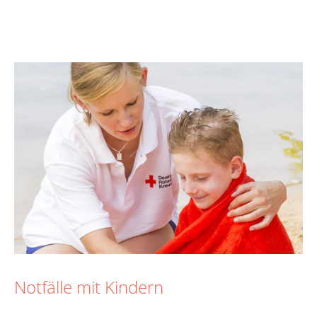
Notfälle mit Kindern