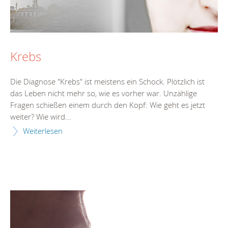
Krebs
Die Diagnose "Krebs" ist meistens ein Schock. Plötzlich ist
das Leben nicht mehr so, wie es vorher war. Unzählige
Fragen schießen einem durch den Kopf: Wie geht es jetzt
weiter? Wie wird...
Weiterlesen