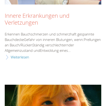
Innere Erkrankungen und
Verletzungen
Erkennen Bauchschmerzen und schmerzhaft gespannte
BauchdeckeGefahr von inneren Blutungen, wenn:Prellungen
an Bauch/RückenStändig verschlechternder
Allgemeinzustand undEntwicklung eines...
Weiterlesen