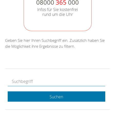
08000
365
000
Infos für Sie kostenfrei
rund um die Uhr
Geben Sie hier Ihren Suchbegriff ein. Zusätzlich haben Sie
die Möglichkeit ihre Ergebnisse zu filtern.
Suchen