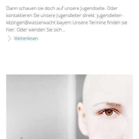
Dann schauen sie doch auf unsere Jugendseite. Oder
kontaktieren Sie unsere Jugendleiter direkt: jugendleiter-
kitzingen@wasserwacht.bayern Unsere Termine finden sie
hier. Oder wenden Sie sich...
Weiterlesen