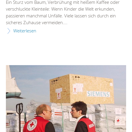
Ein Sturz vom Baum, Verbrühung mit heißem Kaffee oder
verschluckte Kleinteile: Wenn Kinder die Welt erkunden,
passieren manchmal Unfälle. Viele lassen sich durch ein
sicheres Zuhause vermeiden....
Weiterlesen