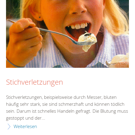
Stichverletzungen
Stichverletzungen, beispielsweise durch Messer, bluten
häufig sehr stark, sie sind schmerzhaft und können tödlich
sein. Darum ist schnelles Handeln gefragt. Die Blutung muss
gestoppt und der...
Weiterlesen