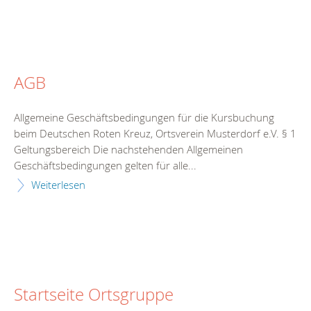
AGB
Allgemeine Geschäftsbedingungen für die Kursbuchung
beim Deutschen Roten Kreuz, Ortsverein Musterdorf e.V. § 1
Geltungsbereich Die nachstehenden Allgemeinen
Geschäftsbedingungen gelten für alle...
Weiterlesen
Startseite Ortsgruppe