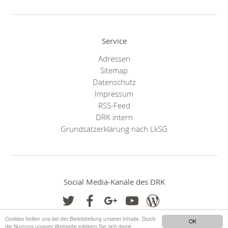
Service
Adressen
Sitemap
Datenschutz
Impressum
RSS-Feed
DRK intern
Grundsatzerklärung nach LkSG
Social Media-Kanäle des DRK
Cookies helfen uns bei der Bereitstellung unserer Inhalte. Durch
OK
die Nutzung unserer Webseite erklären Sie sich damit