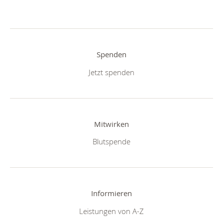
Spenden
Jetzt spenden
Mitwirken
Blutspende
Informieren
Leistungen von A-Z