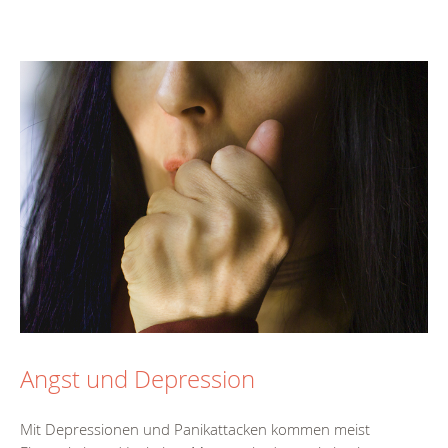
Angst und Depression
Mit Depressionen und Panikattacken kommen meist