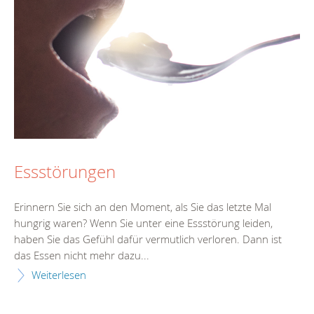
Essstörungen
Erinnern Sie sich an den Moment, als Sie das letzte Mal
hungrig waren? Wenn Sie unter eine Essstörung leiden,
haben Sie das Gefühl dafür vermutlich verloren. Dann ist
das Essen nicht mehr dazu...
Weiterlesen