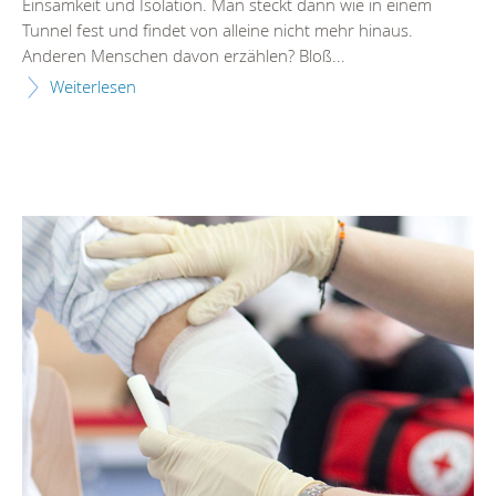
Einsamkeit und Isolation. Man steckt dann wie in einem
Tunnel fest und findet von alleine nicht mehr hinaus.
Anderen Menschen davon erzählen? Bloß...
Weiterlesen